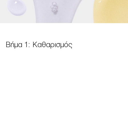
Βήμα 1: Καθαρισμός