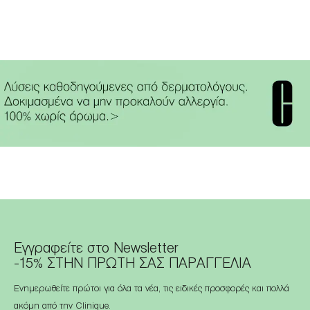
Εγγραφείτε στο Newsletter
-15% ΣΤΗΝ ΠΡΩΤΗ ΣΑΣ ΠΑΡΑΓΓΕΛΙΑ
Ενημερωθείτε πρώτοι για όλα τα νέα, τις ειδικές προσφορές και πολλά
ακόμη από την Clinique.