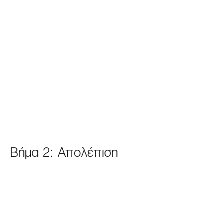
Βήμα 2: Απολέπιση