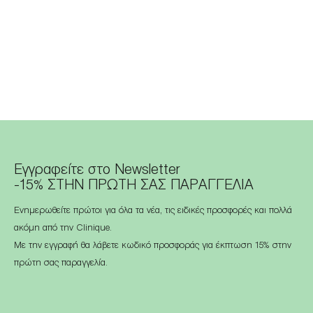
Εγγραφείτε στο Newsletter
-15% ΣΤΗΝ ΠΡΩΤΗ ΣΑΣ ΠΑΡΑΓΓΕΛΙΑ
Ενημερωθείτε πρώτοι για όλα τα νέα, τις ειδικές προσφορές και πολλά
ακόμη από την Clinique.
Με την εγγραφή θα λάβετε κωδικό προσφοράς για έκπτωση 15% στην
πρώτη σας παραγγελία.