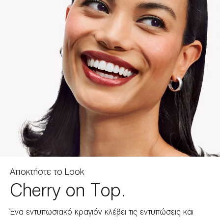
Αποκτήστε το Look
Cherry on Top.
Ένα εντυπωσιακό κραγιόν κλέβει τις εντυπώσεις και