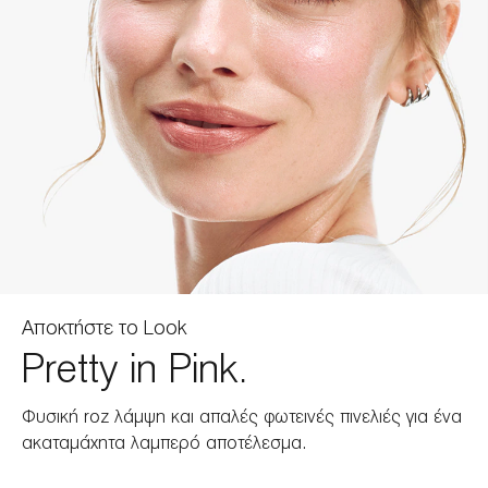
Αποκτήστε το Look
Pretty in Pink.
Φυσική roz λάμψη και απαλές φωτεινές πινελιές για ένα
ακαταμάχητα λαμπερό αποτέλεσμα.