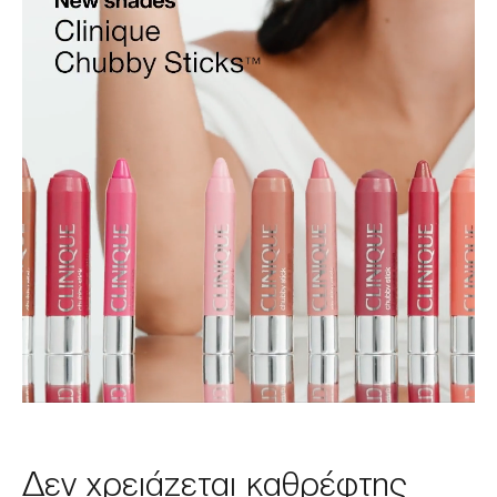
Δεν χρειάζεται καθρέφτης