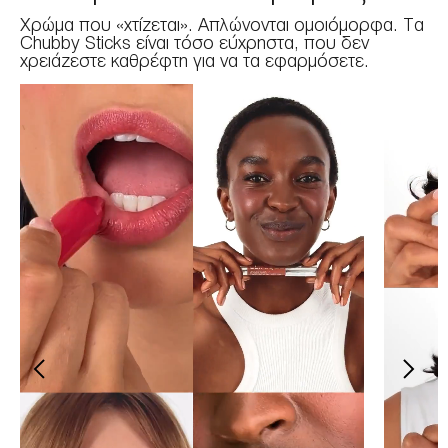
Χρώμα που «χτίζεται». Απλώνονται ομοιόμορφα. Τα
Chubby Sticks είναι τόσο εύχρηστα, που δεν
χρειάζεστε καθρέφτη για να τα εφαρμόσετε.