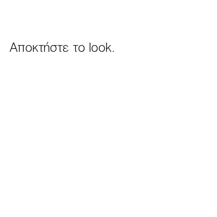
Αποκτήστε το look.