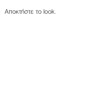
Αποκτήστε το look.