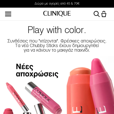
Δώρα με αγορές από 45 & 70€
Play with color.
Συνθέσεις που "χτίζονται". Φρέσκιες αποχρώσεις.
Τα νέα Chubby Sticks έχουν δημιουργηθεί
για να κάνουν το μακιγιάζ παιχνίδι.