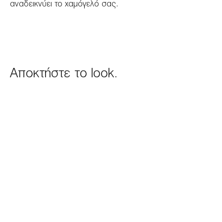
αναδεικνύει το χαμόγελό σας.
Αποκτήστε το look.