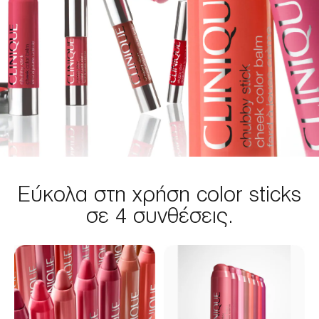
Εύκολα στη χρήση color sticks
σε 4 συνθέσεις.