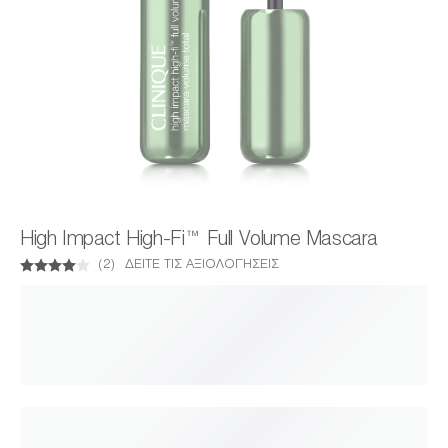
High Impact High-Fi™ Full Volume Mascara
(
2
)
ΔΕΊΤΕ ΤΙΣ ΑΞΙΟΛΟΓΉΣΕΙΣ