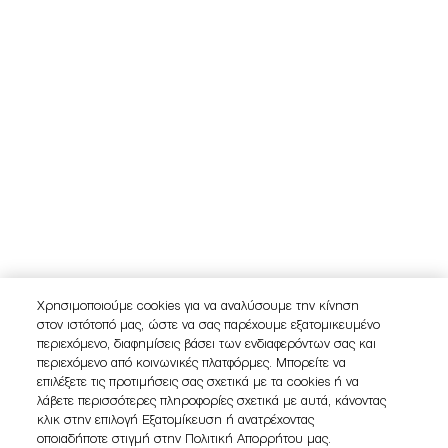
Χρησιμοποιούμε cookies για να αναλύσουμε την κίνηση
στον ιστότοπό μας, ώστε να σας παρέχουμε εξατομικευμένο
περιεχόμενο, διαφημίσεις βάσει των ενδιαφερόντων σας και
περιεχόμενο από κοινωνικές πλατφόρμες. Μπορείτε να
επιλέξετε τις προτιμήσεις σας σχετικά με τα cookies ή να
λάβετε περισσότερες πληροφορίες σχετικά με αυτά, κάνοντας
κλικ στην επιλογή Εξατομίκευση ή ανατρέχοντας
οποιαδήποτε στιγμή στην Πολιτική Απορρήτου μας.