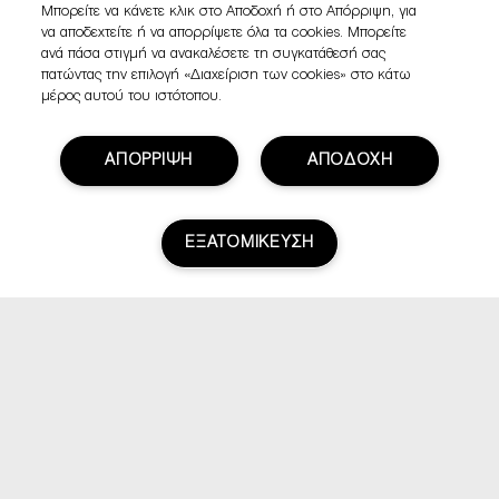
Μπορείτε να κάνετε κλικ στο Αποδοχή ή στο Απόρριψη, για
να αποδεχτείτε ή να απορρίψετε όλα τα cookies. Μπορείτε
ανά πάσα στιγμή να ανακαλέσετε τη συγκατάθεσή σας
πατώντας την επιλογή «Διαχείριση των cookies» στο κάτω
μέρος αυτού του ιστότοπου.
ΑΠΟΡΡΙΨΗ
ΑΠΟΔΟΧΗ
ΕΞΑΤΟΜΙΚΕΥΣΗ
Βαθμολογία & Αξιολογήσεις