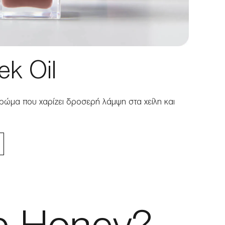
ek Oil
χρώμα που χαρίζει δροσερή λάμψη στα χείλη και