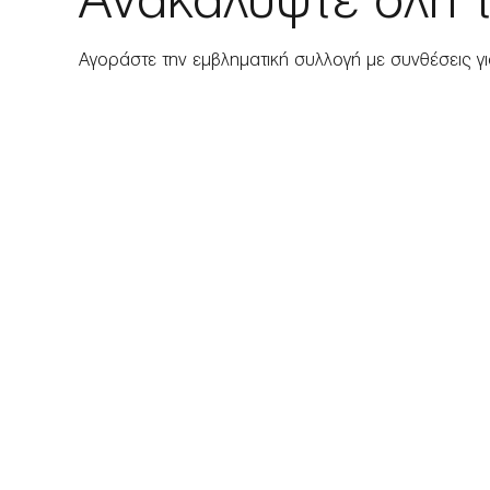
Ανακαλύψτε όλη τ
Αγοράστε την εμβληματική συλλογή με συνθέσεις για