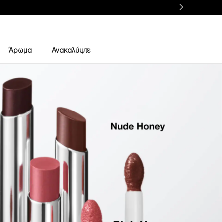
Άρωμα
Ανακαλύψτε