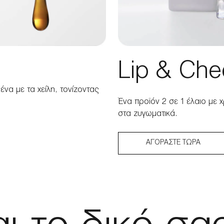
Lip & Che
ένα με τα χείλη, τονίζοντας
Ένα προϊόν 2 σε 1 έλαιο με 
στα ζυγωματικά.
ΑΓΟΡΆΣΤΕ ΤΏΡΑ