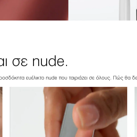
ι σε nude.
οσδόκητα ευέλικτο nude που ταιριάζει σε όλους. Πώς θα δε