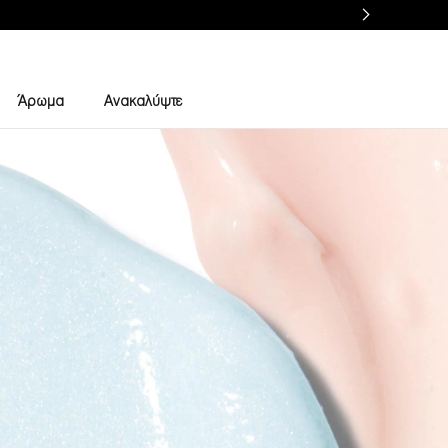
Άρωμα
Ανακαλύψτε