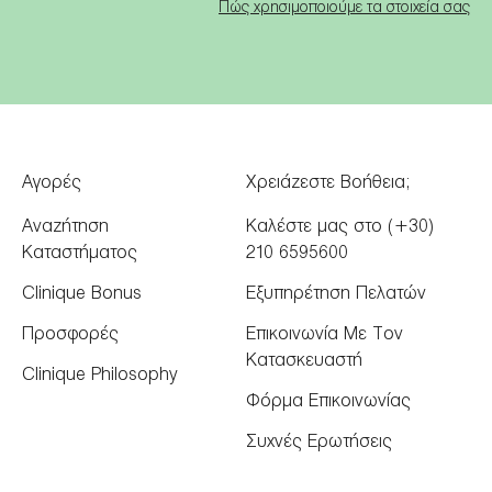
Πώς χρησιμοποιούμε τα στοιχεία σας
Αγορές
Χρειάζεστε Βοήθεια;
Αναζήτηση
Καλέστε μας στο (+30)
Καταστήματος
210 6595600
Clinique Bonus
Εξυπηρέτηση Πελατών
Προσφορές
Επικοινωνία Με Τον
Κατασκευαστή
Clinique Philosophy
Φόρμα Επικοινωνίας
Συχνές Ερωτήσεις