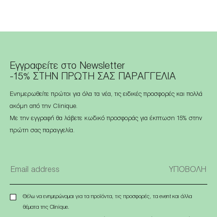
Εγγραφείτε στο Newsletter
-15% ΣΤΗΝ ΠΡΩΤΗ ΣΑΣ ΠΑΡΑΓΓΕΛΙΑ
Ενημερωθείτε πρώτοι για όλα τα νέα, τις ειδικές προσφορές και πολλά
ακόμη από την Clinique.
Με την εγγραφή θα λάβετε κωδικό προσφοράς για έκπτωση 15% στην
πρώτη σας παραγγελία.
Θέλω να ενημερώνομαι για τα προϊόντα, τις προσφορές, τα event και άλλα
θέματα της Clinique.