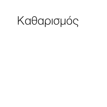
Καθαρισμός