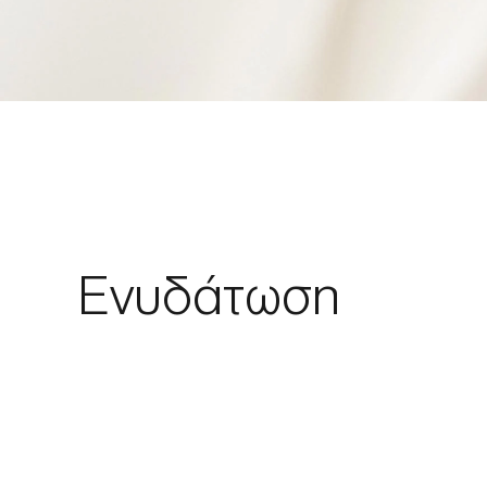
Ενυδάτωση