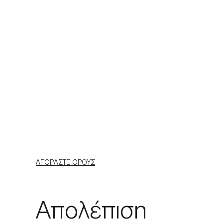
ΑΓΟΡΆΣΤΕ ΟΡΟΎΣ
Απολέπιση