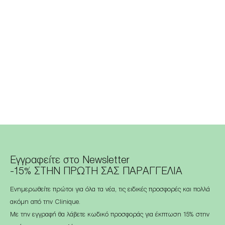
Εγγραφείτε στο Newsletter
-15% ΣΤΗΝ ΠΡΩΤΗ ΣΑΣ ΠΑΡΑΓΓΕΛΙΑ
Ενημερωθείτε πρώτοι για όλα τα νέα, τις ειδικές προσφορές και πολλά
ακόμη από την Clinique.
Με την εγγραφή θα λάβετε κωδικό προσφοράς για έκπτωση 15% στην