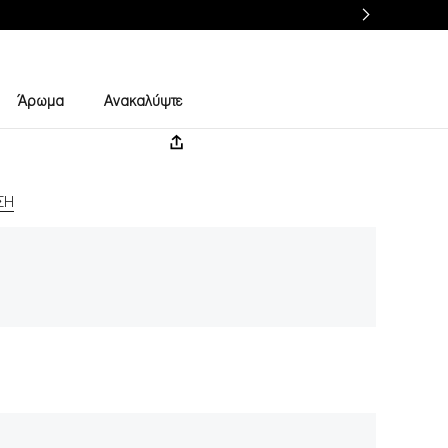
Άρωμα
Ανακαλύψτε
ΣΗ