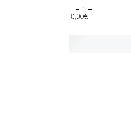
1
0,00€