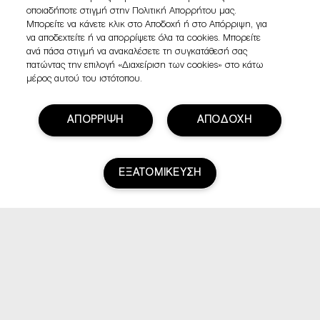
οποιαδήποτε στιγμή στην Πολιτική Απορρήτου μας.
Μπορείτε να κάνετε κλικ στο Αποδοχή ή στο Απόρριψη, για
να αποδεχτείτε ή να απορρίψετε όλα τα cookies. Μπορείτε
ανά πάσα στιγμή να ανακαλέσετε τη συγκατάθεσή σας
πατώντας την επιλογή «Διαχείριση των cookies» στο κάτω
μέρος αυτού του ιστότοπου.
ΑΠΟΡΡΙΨΗ
ΑΠΟΔΟΧΗ
ΕΞΑΤΟΜΙΚΕΥΣΗ
Βαθμολογία & Αξιολογήσεις