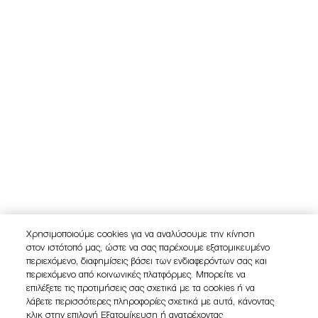
Χρησιμοποιούμε cookies για να αναλύσουμε την κίνηση
στον ιστότοπό μας, ώστε να σας παρέχουμε εξατομικευμένο
περιεχόμενο, διαφημίσεις βάσει των ενδιαφερόντων σας και
περιεχόμενο από κοινωνικές πλατφόρμες. Μπορείτε να
επιλέξετε τις προτιμήσεις σας σχετικά με τα cookies ή να
λάβετε περισσότερες πληροφορίες σχετικά με αυτά, κάνοντας
κλικ στην επιλογή Εξατομίκευση ή ανατρέχοντας