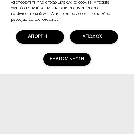
να αποδεχτείτε ή να απορρίψετε όλα τα cookies. Μπορείτε
ανά πάσα στιγμή να ανακαλέσετε τη συγκατάθεσή σας
πατώντας την επιλογή «Διαχείριση των cookies» στο κάτω
μέρος αυτού του ιστότοπου.
ΑΠΟΡΡΙΨΗ
ΑΠΟΔΟΧΗ
ΕΞΑΤΟΜΙΚΕΥΣΗ
Βαθμολογία & Αξιολογήσεις