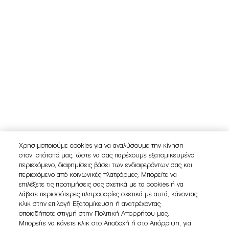
Χρησιμοποιούμε cookies για να αναλύσουμε την κίνηση
στον ιστότοπό μας, ώστε να σας παρέχουμε εξατομικευμένο
περιεχόμενο, διαφημίσεις βάσει των ενδιαφερόντων σας και
περιεχόμενο από κοινωνικές πλατφόρμες. Μπορείτε να
επιλέξετε τις προτιμήσεις σας σχετικά με τα cookies ή να
λάβετε περισσότερες πληροφορίες σχετικά με αυτά, κάνοντας
κλικ στην επιλογή Εξατομίκευση ή ανατρέχοντας
οποιαδήποτε στιγμή στην Πολιτική Απορρήτου μας.
Μπορείτε να κάνετε κλικ στο Αποδοχή ή στο Απόρριψη, για