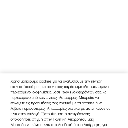
Χρησιμοποιούμε cookies για να αναλύσουμε την κίνηση
στον ιστότοπό μας, ώστε να σας παρέχουμε εξατομικευμένο
περιεχόμενο, διαφημίσεις βάσει των ενδιαφερόντων σας και
περιεχόμενο από κοινωνικές πλατφόρμες. Μπορείτε να
επιλέξετε τις προτιμήσεις σας σχετικά με τα cookies ή να
λάβετε περισσότερες πληροφορίες σχετικά με αυτά, κάνοντας
κλικ στην επιλογή Εξατομίκευση ή ανατρέχοντας
οποιαδήποτε στιγμή στην Πολιτική Απορρήτου μας.
Μπορείτε να κάνετε κλικ στο Αποδοχή ή στο Απόρριψη, για