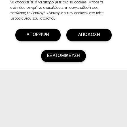
να αποδεχτείτε ή να απορρίψετε όλα τα cookies. Μπορείτε
ανά πάσα στιγμή να ανακαλέσετε τη συγκατάθεσή σας
πατώντας την επιλογή «Διαχείριση των cookies» στο κάτω
μέρος αυτού του ιστότοπου.
ΑΠΟΡΡΙΨΗ
ΑΠΟΔΟΧΗ
ΕΞΑΤΟΜΙΚΕΥΣΗ
Βαθμολογία & Αξιολογήσεις