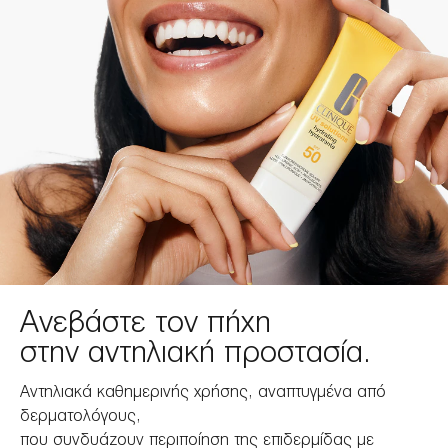
Ανεβάστε τον πήχη
στην αντηλιακή προστασία.
Αντηλιακά καθημερινής χρήσης, αναπτυγμένα από
δερματολόγους,
που συνδυάζουν περιποίηση της επιδερμίδας με