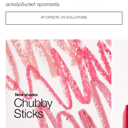
αντιοξειδωτική προστασία.
ΑΓΟΡΆΣΤΕ UV SOLUTIONS