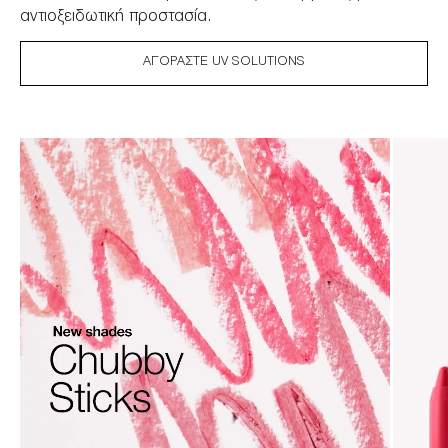
αντιοξειδωτική προστασία.
ΑΓΟΡΆΣΤΕ UV SOLUTIONS