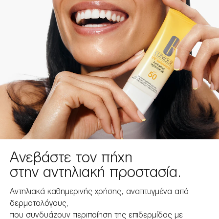
Ανεβάστε τον πήχη
στην αντηλιακή προστασία.
Αντηλιακά καθημερινής χρήσης, αναπτυγμένα από
δερματολόγους,
που συνδυάζουν περιποίηση της επιδερμίδας με