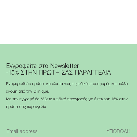
Εγγραφείτε στο Newsletter
-15% ΣΤΗΝ ΠΡΩΤΗ ΣΑΣ ΠΑΡΑΓΓΕΛΙΑ
Ενημερωθείτε πρώτοι για όλα τα νέα, τις ειδικές προσφορές και πολλά
ακόμη από την Clinique.
Με την εγγραφή θα λάβετε κωδικό προσφοράς για έκπτωση 15% στην
πρώτη σας παραγγελία.