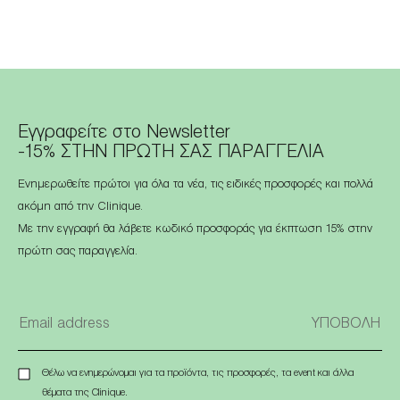
Εγγραφείτε στο Newsletter
-15% ΣΤΗΝ ΠΡΩΤΗ ΣΑΣ ΠΑΡΑΓΓΕΛΙΑ
Ενημερωθείτε πρώτοι για όλα τα νέα, τις ειδικές προσφορές και πολλά
ακόμη από την Clinique.
Με την εγγραφή θα λάβετε κωδικό προσφοράς για έκπτωση 15% στην
πρώτη σας παραγγελία.
Θέλω να ενημερώνομαι για τα προϊόντα, τις προσφορές, τα event και άλλα
θέματα της Clinique.