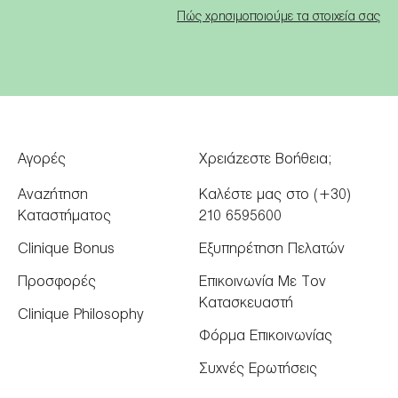
Πώς χρησιμοποιούμε τα στοιχεία σας
Αγορές
Χρειάζεστε Βοήθεια;
Αναζήτηση
Καλέστε μας στο (+30)
Καταστήματος
210 6595600
Clinique Bonus
Εξυπηρέτηση Πελατών
Προσφορές
Επικοινωνία Με Τον
Κατασκευαστή
Clinique Philosophy
Φόρμα Επικοινωνίας
Συχνές Ερωτήσεις