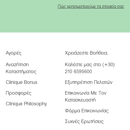
Πώς χρησιμοποιούμε τα στοιχεία σας
Αγορές
Χρειάζεστε Βοήθεια;
Αναζήτηση
Καλέστε μας στο (+30)
Καταστήματος
210 6595600
Clinique Bonus
Εξυπηρέτηση Πελατών
Προσφορές
Επικοινωνία Με Τον
Κατασκευαστή
Clinique Philosophy
Φόρμα Επικοινωνίας
Συχνές Ερωτήσεις