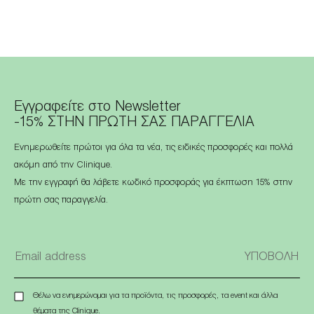
Εγγραφείτε στο Newsletter
-15% ΣΤΗΝ ΠΡΩΤΗ ΣΑΣ ΠΑΡΑΓΓΕΛΙΑ
Ενημερωθείτε πρώτοι για όλα τα νέα, τις ειδικές προσφορές και πολλά
ακόμη από την Clinique.
Με την εγγραφή θα λάβετε κωδικό προσφοράς για έκπτωση 15% στην
πρώτη σας παραγγελία.
Θέλω να ενημερώνομαι για τα προϊόντα, τις προσφορές, τα event και άλλα
θέματα της Clinique.