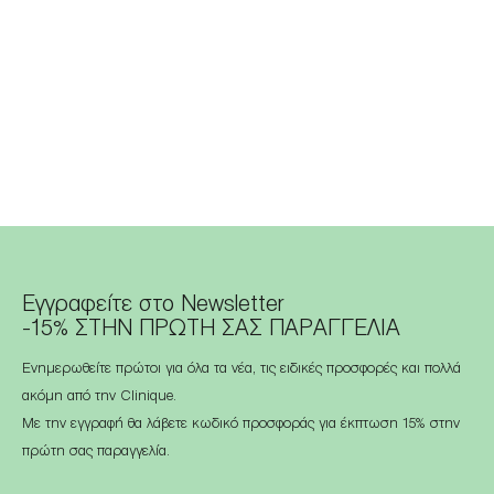
Εγγραφείτε στο Newsletter
-15% ΣΤΗΝ ΠΡΩΤΗ ΣΑΣ ΠΑΡΑΓΓΕΛΙΑ
Ενημερωθείτε πρώτοι για όλα τα νέα, τις ειδικές προσφορές και πολλά
ακόμη από την Clinique.
Με την εγγραφή θα λάβετε κωδικό προσφοράς για έκπτωση 15% στην
πρώτη σας παραγγελία.