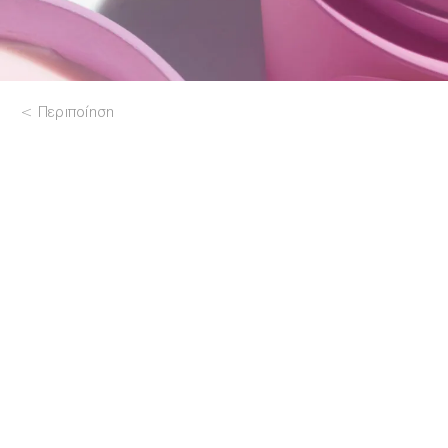
Περιποίηση