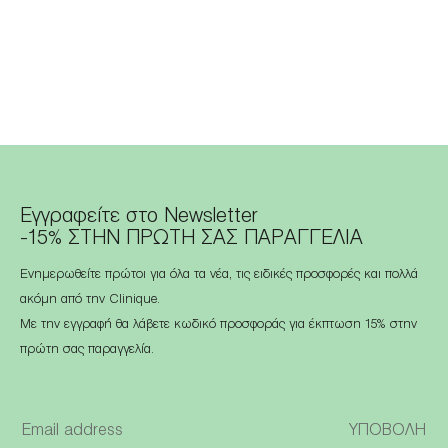
Εγγραφείτε στο Newsletter
-15% ΣΤΗΝ ΠΡΩΤΗ ΣΑΣ ΠΑΡΑΓΓΕΛΙΑ
Ενημερωθείτε πρώτοι για όλα τα νέα, τις ειδικές προσφορές και πολλά
ακόμη από την Clinique.
Με την εγγραφή θα λάβετε κωδικό προσφοράς για έκπτωση 15% στην
πρώτη σας παραγγελία.